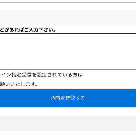
どがあればご入力下さい。
メイン指定受信を設定されている方は
定をお願いいたします。