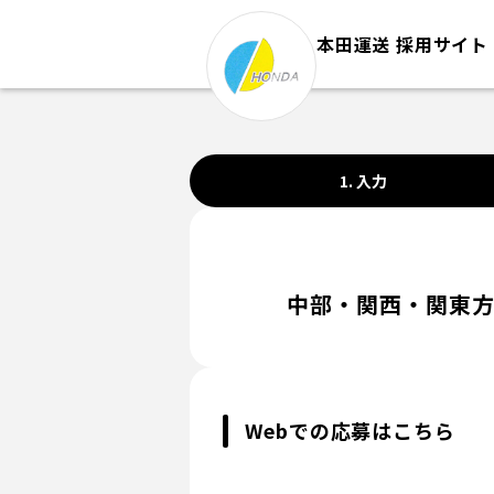
本田運送 採用サイト
1. 入力
中部・関西・関東方
Webでの応募はこちら