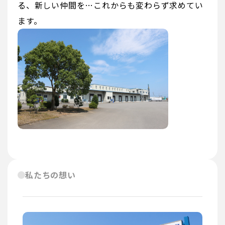
る、新しい仲間を…これからも変わらず求めてい
ます。
私たちの想い