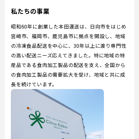
私たちの事業
昭和60年に創業した本田運送は、日向市をはじめ
宮崎市、福岡市、鹿児島市に拠点を開設し、地域
の冷凍食品配送を中心に、30年以上に渡り専門性
の高い配送ニーズ応えてきました。特に地域の特
産品である食肉加工製品の配送を支え、全国から
の食肉加工製品の需要拡大を受け、地域と共に成
長を続けています。