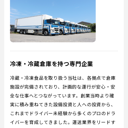
冷凍・冷蔵倉庫を持つ専門企業
冷蔵・冷凍食品を取り扱う当社は、各拠点で倉庫
施設が完備されており、計画的な運行が安心・安
全な仕事へとつながっています。創業当時より確
実に積み重ねてきた設備投資と人への投資から、
これまでドライバー未経験から多くのプロのドラ
イバーを育成してきました。運送業界をリードす