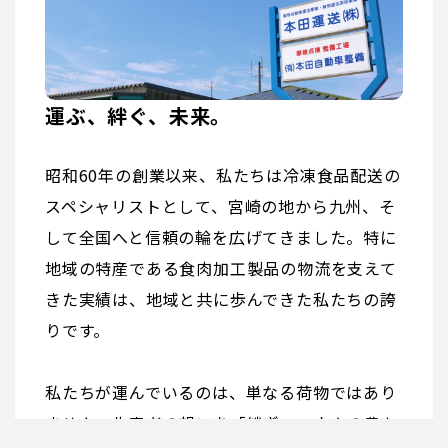
運ぶ、絆ぐ、未来。
昭和60年の創業以来、私たちは冷凍食品配送の
スペシャリストとして、宮崎の地から九州、そ
して全国へと信頼の輪を広げてきました。特に
地域の特産である食肉加工製品の物流を支えて
きた実績は、地域と共に歩んできた私たちの誇
りです。
私たちが運んでいるのは、単なる荷物ではあり
ません。生産者の想いを「絆ぎ」、人々の豊か