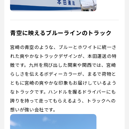
青空に映えるブルーラインのトラック
宮崎の青空のような、ブルーとホワイトに統一さ
れた爽やかなトラックデザインが、本田運送の特
徴です。九州を飛び出した関東や関西では、宮崎
らしさを伝えるボディーカラーが、まるで荷物と
ともに宮崎の爽やかな印象もお届けしているよう
なトラックです。ハンドルを握るドライバーにも
誇りを持って走ってもらえるよう、トラックへの
想いが強い会社です。